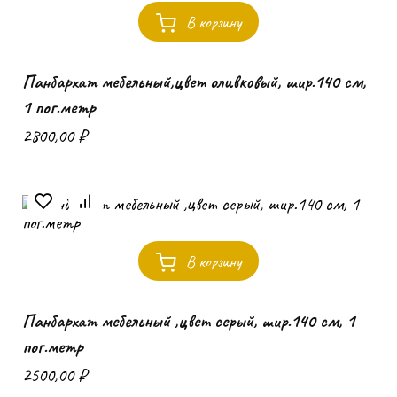
В корзину
Панбархат мебельный,цвет оливковый, шир.140 см,
1 пог.метр
2800,00
₽
В корзину
Панбархат мебельный ,цвет серый, шир.140 см, 1
пог.метр
2500,00
₽