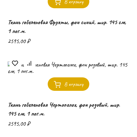
В корзину
Ткань гобеленовая Фрукты, фон синий, шир. 145 см,
1 пог.м.
2595,00
₽
В корзину
Ткань гобеленовая Чертополох, фон розовый, шир.
145 см, 1 пог.м.
2595,00
₽