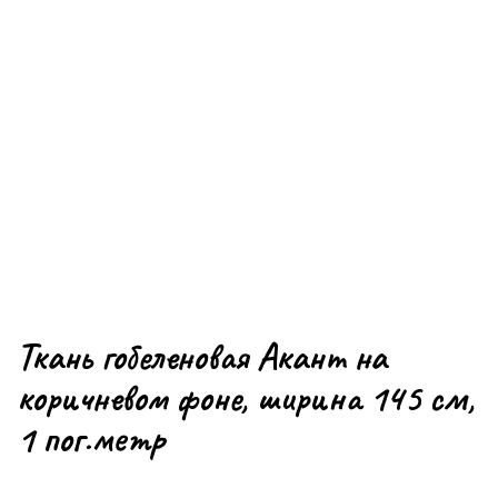
Ткань гобеленовая Акант на
коричневом фоне, ширина 145 см,
1 пог.метр