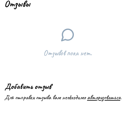
Отзывы
Отзывов пока нет.
Добавить отзыв
Для отправки отзыва вам необходимо
авторизоваться
.