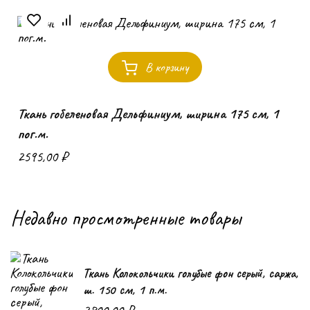
В корзину
Ткань гобеленовая Дельфиниум, ширина 175 см, 1
пог.м.
2595,00
₽
Недавно просмотренные товары
Ткань Колокольчики голубые фон серый, саржа,
ш. 150 см, 1 п.м.
2800,00
₽