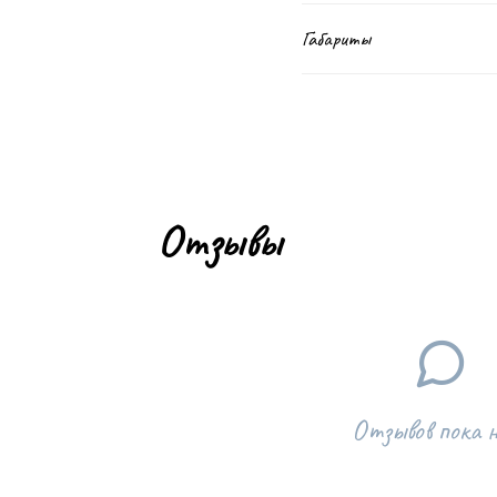
Габариты
Отзывы
Отзывов пока 