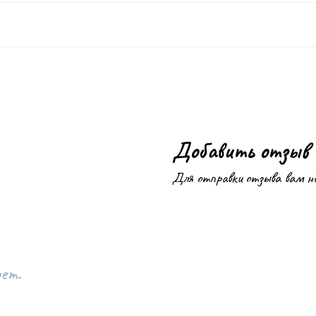
Добавить отзыв
Для отправки отзыва вам н
нет.