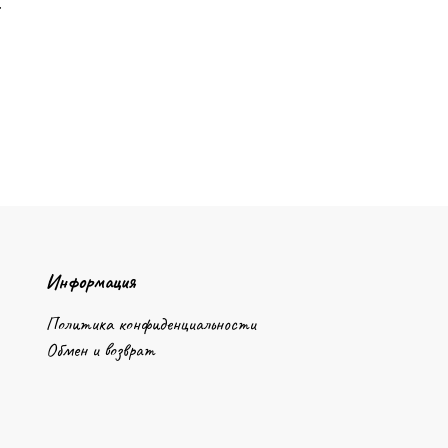
.
Информация
Политика конфиденциальности
Обмен и возврат